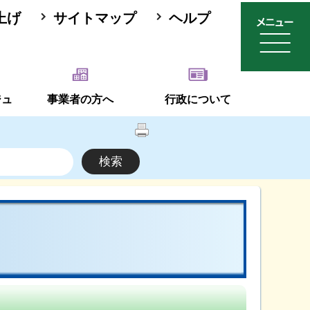
上げ
サイトマップ
ヘルプ
ジュ
事業者の方へ
行政について