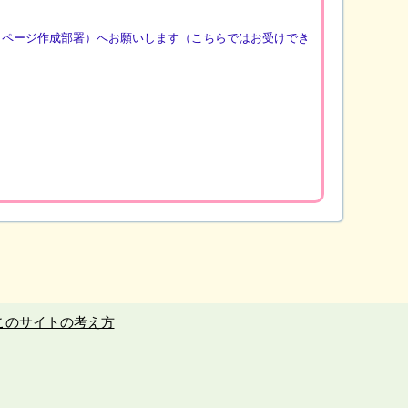
（ページ作成部署）へお願いします（こちらではお受けでき
このサイトの考え方