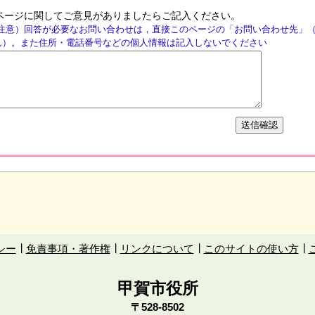
ページに関してご意見がありましたらご記入ください。
注意）回答が必要なお問い合わせは，直接このページの「お問い合わせ先」
ん）。また住所・電話番号などの個人情報は記入しないでください
シー
免責事項・著作権
リンクについて
このサイトの使い方
甲賀市役所
〒528-8502