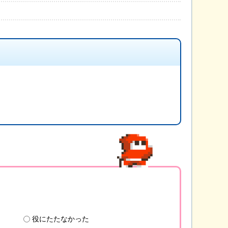
役にたたなかった