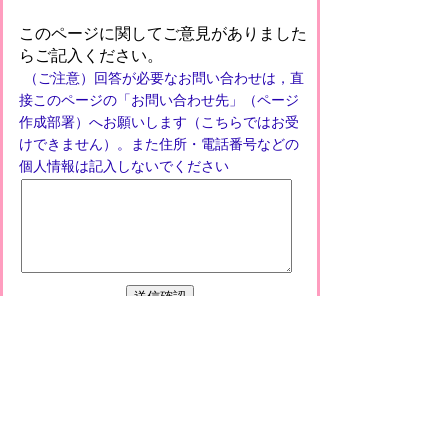
このページに関してご意見がありました
らご記入ください。
（ご注意）回答が必要なお問い合わせは，直
接このページの「お問い合わせ先」（ページ
作成部署）へお願いします（こちらではお受
けできません）。また住所・電話番号などの
個人情報は記入しないでください
プライバシーポリシー
免責事項・著作権
リンクについて
このサイトの使い方
このサイトの考え方