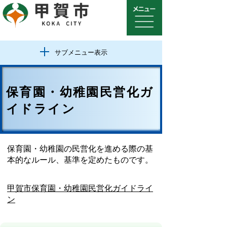
サブメニュー表示
保育園・幼稚園民営化ガ
イドライン
保育園・幼稚園の民営化を進める際の基
本的なルール、基準を定めたものです。
甲賀市保育園・幼稚園民営化ガイドライ
ン