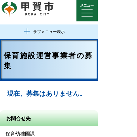
サブメニュー表示
保育施設運営事業者の募
集
現在、募集はありません。
お問合せ先
保育幼稚園課