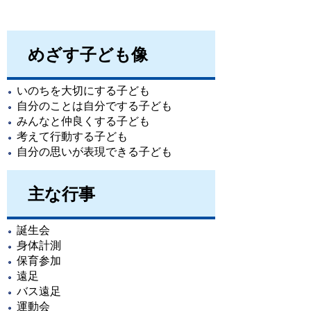
めざす子ども像
いのちを大切にする子ども
自分のことは自分でする子ども
みんなと仲良くする子ども
考えて行動する子ども
自分の思いが表現できる子ども
主な行事
誕生会
身体計測
保育参加
遠足
バス遠足
運動会