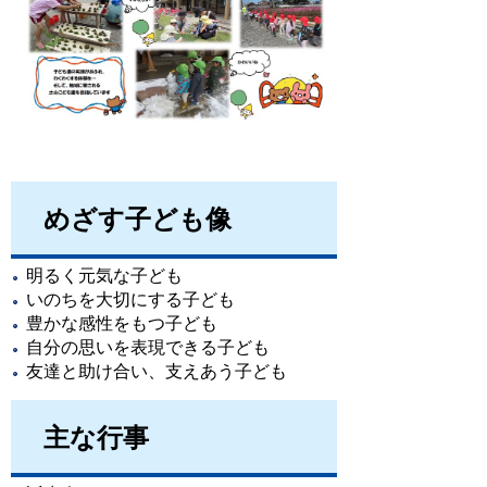
めざす子ども像
明るく元気な子ども
いのちを大切にする子ども
豊かな感性をもつ子ども
自分の思いを表現できる子ども
友達と助け合い、支えあう子ども
主な行事