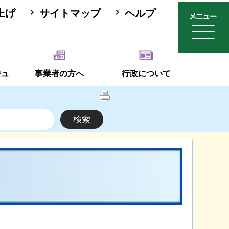
上げ
サイトマップ
ヘルプ
ジュ
事業者の方へ
行政について