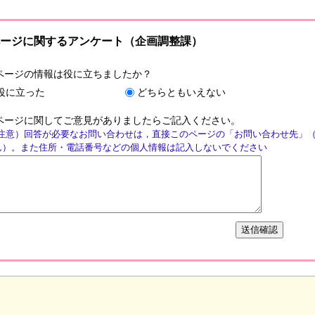
ージに関するアンケート（企画調整課）
ページの情報は役に立ちましたか？
役に立った
どちらともいえない
ページに関してご意見がありましたらご記入ください。
注意）回答が必要なお問い合わせは，直接このページの「お問い合わせ先」
ん）。また住所・電話番号などの個人情報は記入しないでください