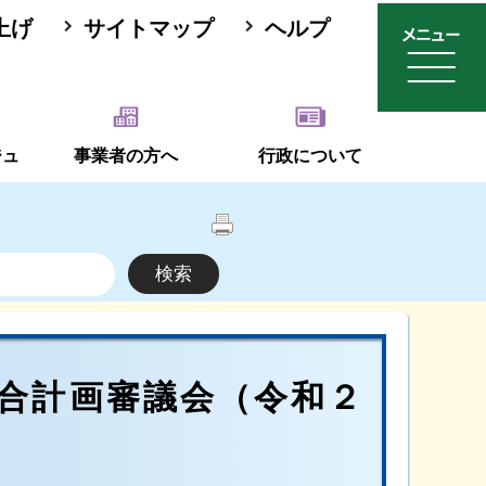
上げ
サイトマップ
ヘルプ
ジュ
事業者の方へ
行政について
合計画審議会（令和２