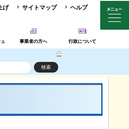
上げ
サイトマップ
ヘルプ
ジュ
事業者の方へ
行政について