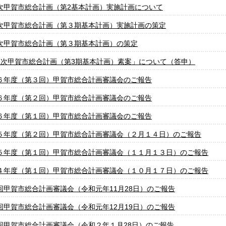
次甲賀市総合計画（第2基本計画）実施計画について
次甲賀市総合計画（第３期基本計画）実施計画の策定
次甲賀市総合計画（第３期基本計画）の策定
2次甲賀市総合計画（第3期基本計画）素案」について（答申）
６年度（第３回）甲賀市総合計画審議会のご報告
６年度（第２回）甲賀市総合計画審議会のご報告
６年度（第１回）甲賀市総合計画審議会のご報告
５年度（第２回）甲賀市総合計画審議会（２月１４日）のご報告
５年度（第１回）甲賀市総合計画審議会（１１月１３日）のご報告
４年度（第１回）甲賀市総合計画審議会（１０月１７日）のご報告
回甲賀市総合計画審議会（令和元年11月28日）のご報告
回甲賀市総合計画審議会（令和元年12月19日）のご報告
回甲賀市総合計画審議会（令和２年１月28日）のご報告