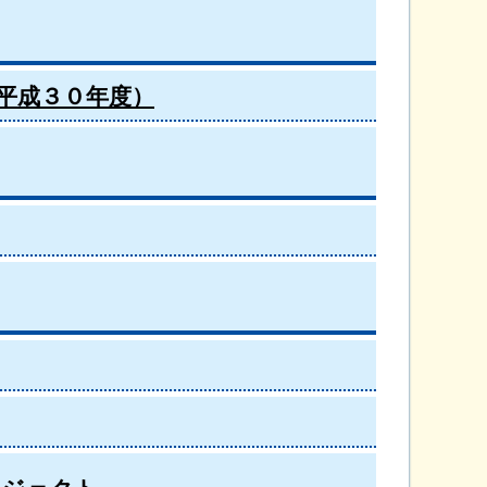
平成３０年度）