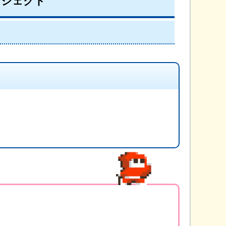
ロジェクト