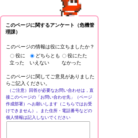
このページに関するアンケート（危機管
理課）
このページの情報は役に立ちましたか？
役に
どちらとも
役にたた
立った
いえない
なかった
このページに関してご意見がありました
らご記入ください。
（ご注意）回答が必要なお問い合わせは，直
接このページの「お問い合わせ先」（ページ
作成部署）へお願いします（こちらではお受
けできません）。また住所・電話番号などの
個人情報は記入しないでください