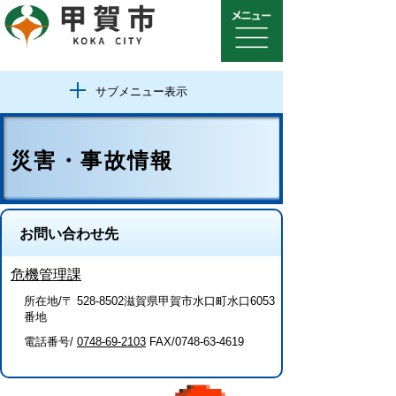
サブメニュー表示
災害・事故情報
お問い合わせ先
危機管理課
所在地/〒 528-8502滋賀県甲賀市水口町水口6053
番地
電話番号/
0748-69-2103
FAX/0748-63-4619