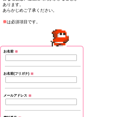
あります。
あらかじめご了承ください。
※
は必須項目です。
お名前
※
お名前(フリガナ)
※
メールアドレス
※