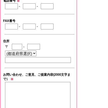
電話番号
※
-
-
FAX番号
-
-
住所
〒
-
お問い合わせ、ご意見、ご提案内容(2000文字ま
で）
※