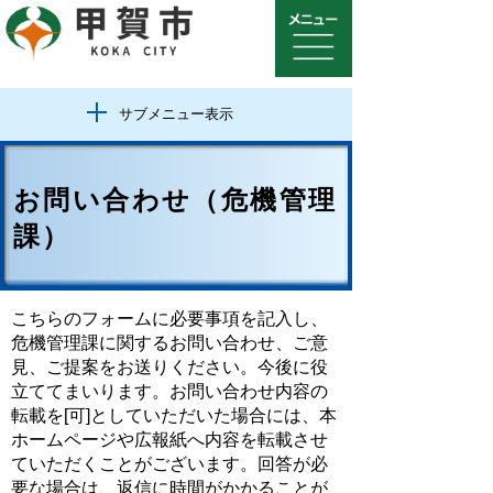
サブメニュー表示
お問い合わせ（危機管理
課）
こちらのフォームに必要事項を記入し、
危機管理課に関するお問い合わせ、ご意
見、ご提案をお送りください。今後に役
立ててまいります。お問い合わせ内容の
転載を[可]としていただいた場合には、本
ホームページや広報紙へ内容を転載させ
ていただくことがございます。回答が必
要な場合は、返信に時間がかかることが