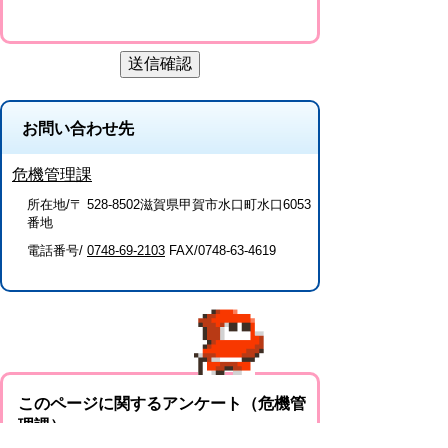
お問い合わせ先
危機管理課
所在地/〒 528-8502滋賀県甲賀市水口町水口6053
番地
電話番号/
0748-69-2103
FAX/0748-63-4619
このページに関するアンケート（危機管
理課）