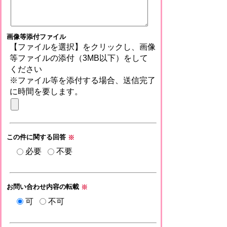
画像等添付ファイル
【ファイルを選択】をクリックし、画像
等ファイルの添付（3MB以下）をして
ください
※ファイル等を添付する場合、送信完了
に時間を要します。
この件に関する回答
※
必要
不要
お問い合わせ内容の転載
※
可
不可