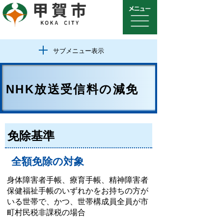
サブメニュー表示
NHK放送受信料の減免
免除基準
全額免除の対象
身体障害者手帳、療育手帳、精神障害者
保健福祉手帳のいずれかをお持ちの方が
いる世帯で、かつ、世帯構成員全員が市
町村民税非課税の場合