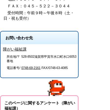
ＦＡＸ：０４５－５２２－３０４４
受付時間：午前９時～午後８時（土・
日・祝も受付）
お問い合わせ先
障がい福祉課
所在地/〒 528-8502滋賀県甲賀市水口町水口6053
番地
電話番号/
0748-69-2161
FAX/0748-63-4085
このページに関するアンケート（障がい
福祉課）