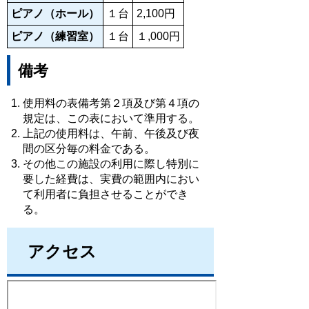
ピアノ（ホール）
１台
2,100円
ピアノ（練習室）
１台
１,000円
備考
使用料の表備考第２項及び第４項の
規定は、この表において準用する。
上記の使用料は、午前、午後及び夜
間の区分毎の料金である。
その他この施設の利用に際し特別に
要した経費は、実費の範囲内におい
て利用者に負担させることができ
る。
アクセス