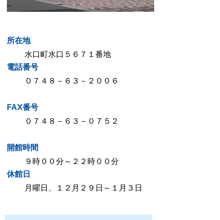
所在地
水口町水口５６７１番地
電話番号
０７４８－６３－２００６
FAX番号
０７４８－６３－０７５２
開館時間
９時００分～２２時００分
休館日
月曜日、１２月２９日～１月３日