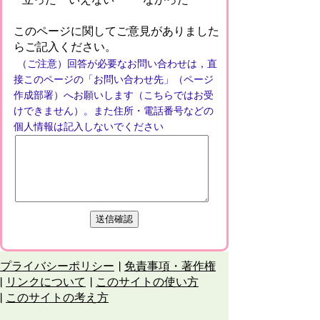
このページに関してご意見がありました
らご記入ください。
（ご注意）回答が必要なお問い合わせは，直
接このページの「お問い合わせ先」（ページ
作成部署）へお願いします（こちらではお受
けできません）。また住所・電話番号などの
個人情報は記入しないでください
プライバシーポリシー
免責事項・著作権
リンクについて
このサイトの使い方
このサイトの考え方