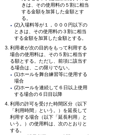
きは、その使用料の５割に相当
する金額を加算した金額とす
る。
(2)入場料等が１，０００円以下の
ときは、その使用料の３割に相当
する金額を加算した金額とする。
利用者が次の目的をもって利用する
場合の使用料は、その５割に相当す
る額とする。ただし、前項に該当す
る場合は、この限りでない。
(1)ホールを舞台練習等に使用する
場合
(2)ホールを連続して６日以上使用
する場合の６日目以降
利用の許可を受けた時間区分（以下
「利用時間」という。）を延長して
利用する場合（以下「延長利用」と
いう。）の使用料は、次のとおりと
する。