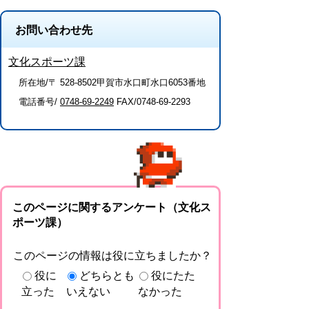
お問い合わせ先
文化スポーツ課
所在地/〒 528-8502甲賀市水口町水口6053番地
電話番号/
0748-69-2249
FAX/0748-69-2293
このページに関するアンケート（文化ス
ポーツ課）
このページの情報は役に立ちましたか？
役に
どちらとも
役にたた
立った
いえない
なかった