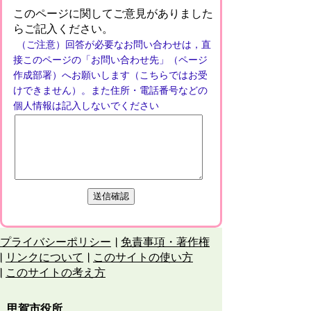
このページに関してご意見がありました
らご記入ください。
（ご注意）回答が必要なお問い合わせは，直
接このページの「お問い合わせ先」（ページ
作成部署）へお願いします（こちらではお受
けできません）。また住所・電話番号などの
個人情報は記入しないでください
プライバシーポリシー
免責事項・著作権
リンクについて
このサイトの使い方
このサイトの考え方
甲賀市役所