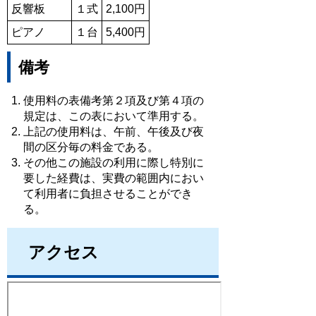
反響板
１式
2,100円
ピアノ
１台
5,400円
備考
使用料の表備考第２項及び第４項の
規定は、この表において準用する。
上記の使用料は、午前、午後及び夜
間の区分毎の料金である。
その他この施設の利用に際し特別に
要した経費は、実費の範囲内におい
て利用者に負担させることができ
る。
アクセス