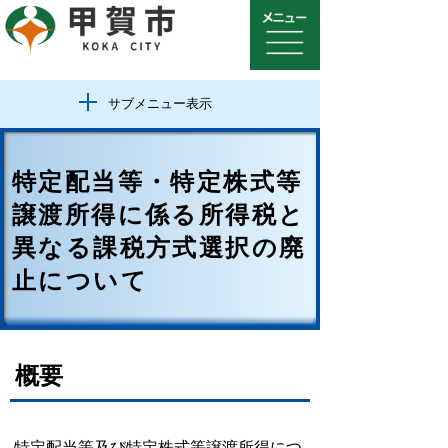
サブメニュー表示
特定配当等・特定株式等
譲渡所得に係る所得税と
異なる課税方式選択の廃
止について
概要
特定配当等及び特定株式等譲渡所得につ