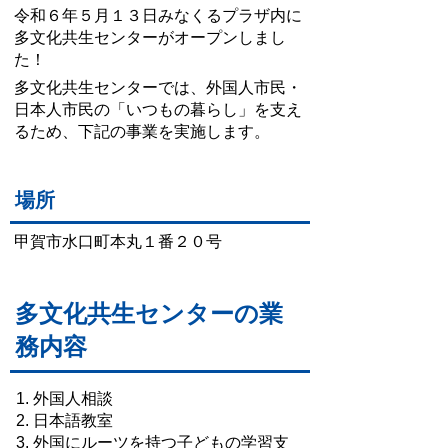
令和６年５月１３日みなくるプラザ内に
多文化共生センターがオープンしまし
た！
多文化共生センターでは、外国人市民・
日本人市民の「いつもの暮らし」を支え
るため、下記の事業を実施します。
場所
甲賀市水口町本丸１番２０号
多文化共生センターの業
務内容
外国人相談
日本語教室
外国にルーツを持つ子どもの学習支