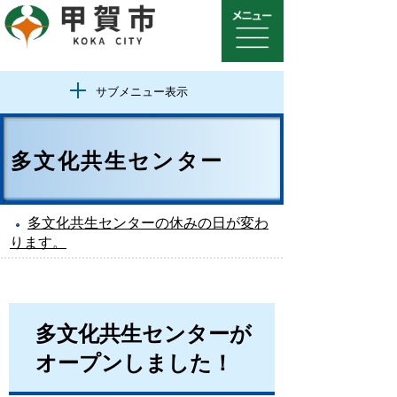
サブメニュー表示
多文化共生センター
多文化共生センターの休みの日が変わ
ります。
多文化共生センターが
オープンしました！