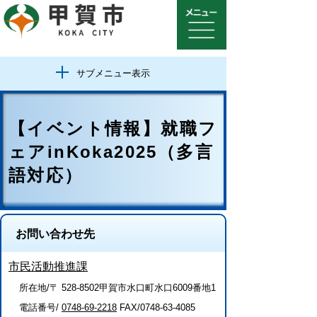
サブメニュー表示
【イベント情報】就職フ
ェアinKoka2025（多言
語対応）
お問い合わせ先
市民活動推進課
所在地/〒 528-8502甲賀市水口町水口6009番地1
電話番号/
0748-69-2218
FAX/0748-63-4085