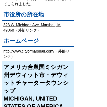
てこられました。
市役所の所在地
323 W. Michigan Ave. Marshall, MI
49068
（外部リンク）
ホームページ
http://www.cityofmarshall.com/
（外部リ
ンク）
アメリカ合衆国ミシガン
州デウィット市・デウィ
ットチャータータウンシ
ップ
MICHIGAN, UNITED
STATES OF AMERICA