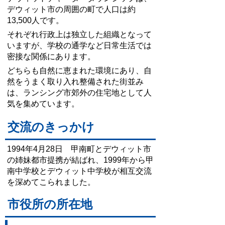
デウィット市の周囲の町で人口は約
13,500人です。
それぞれ行政上は独立した組織となって
いますが、学校の通学など日常生活では
密接な関係にあります。
どちらも自然に恵まれた環境にあり、自
然をうまく取り入れ整備された街並み
は、ランシング市郊外の住宅地として人
気を集めています。
交流のきっかけ
1994年4月28日 甲南町とデウィット市
の姉妹都市提携が結ばれ、1999年から甲
南中学校とデウィット中学校が相互交流
を深めてこられました。
市役所の所在地