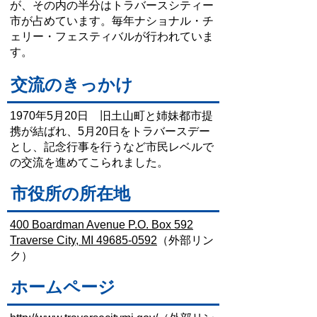
が、その内の半分はトラバースシティー
市が占めています。毎年ナショナル・チ
ェリー・フェスティバルが行われていま
す。
交流のきっかけ
1970年5月20日 旧土山町と姉妹都市提
携が結ばれ、5月20日をトラバースデー
とし、記念行事を行うなど市民レベルで
の交流を進めてこられました。
市役所の所在地
400 Boardman Avenue P.O. Box 592
Traverse City, MI 49685-0592
（外部リン
ク）
ホームページ