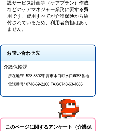
護サービス計画等（ケアプラン）作成
などのケアマネジャー業務に要する費
用です。費用すべてが介護保険から給
付されているため、利用者負担はあり
ません。
お問い合わせ先
介護保険課
所在地/〒 528-8502甲賀市水口町水口6053番地
電話番号/
0748-69-2166
FAX/0748-63-4085
このページに関するアンケート（介護保
険課）