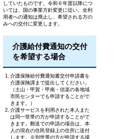
していたものです。令和６年度以降につ
いては、国の事業方針変更に従い、全利
用者への通知は廃止し、希望される方の
みへの交付に変更します。
介護給付費通知の交付
を希望する場合
介護保険給付費通知書交付申請書を
介護保険課まで提出してください。
（土山・甲賀・甲南・信楽の各地域
市民センターでも申請することがで
きます。）
介護サービスを利用された本人また
は同一世帯の方が申請することがで
きます。郵送での申請の場合は、本
人の現在の住民登録上の住所に送付
します。※別世帯の方が申請する場