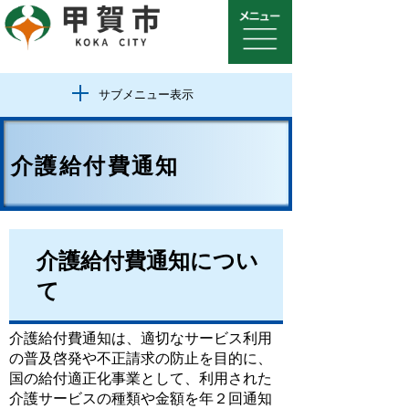
サブメニュー表示
介護給付費通知
介護給付費通知につい
て
介護給付費通知は、適切なサービス利用
の普及啓発や不正請求の防止を目的に、
国の給付適正化事業として、利用された
介護サービスの種類や金額を年２回通知