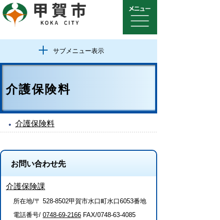
サブメニュー表示
介護保険料
介護保険料
お問い合わせ先
介護保険課
所在地/〒 528-8502甲賀市水口町水口6053番地
電話番号/
0748-69-2166
FAX/0748-63-4085