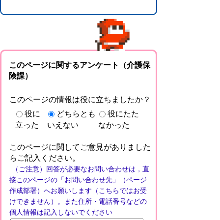
このページに関するアンケート（介護保
険課）
このページの情報は役に立ちましたか？
役に
どちらとも
役にたた
立った
いえない
なかった
このページに関してご意見がありました
らご記入ください。
（ご注意）回答が必要なお問い合わせは，直
接このページの「お問い合わせ先」（ページ
作成部署）へお願いします（こちらではお受
けできません）。また住所・電話番号などの
個人情報は記入しないでください