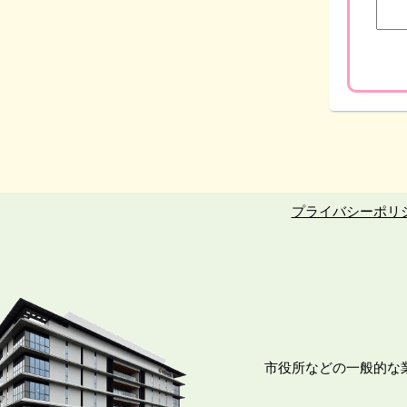
プライバシーポリ
市役所などの一般的な業