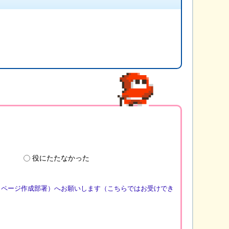
役にたたなかった
（ページ作成部署）へお願いします（こちらではお受けでき