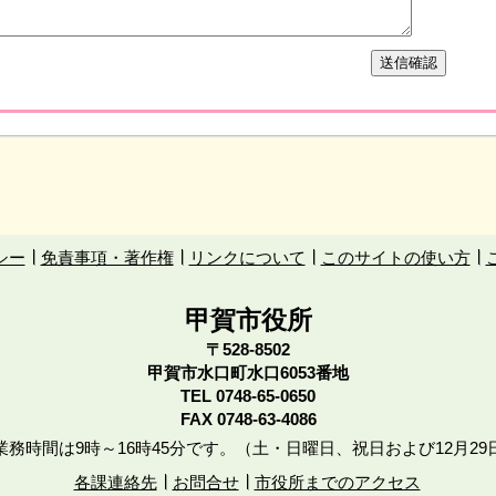
シー
免責事項・著作権
リンクについて
このサイトの使い方
甲賀市役所
〒528-8502
甲賀市水口町水口6053番地
TEL
0748-65-0650
FAX 0748-63-4086
務時間は9時～16時45分です。（土・日曜日、祝日および12月29
各課連絡先
お問合せ
市役所までのアクセス