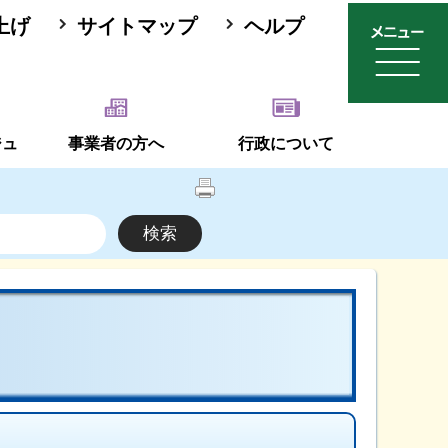
上げ
サイトマップ
ヘルプ
ジュ
事業者の方へ
行政について