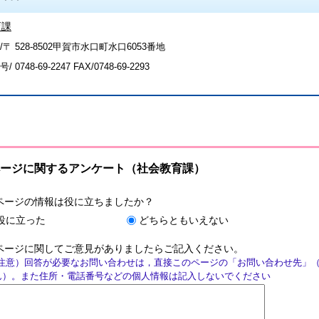
育課
〒 528-8502甲賀市水口町水口6053番地
号/
0748-69-2247
FAX/0748-69-2293
ージに関するアンケート（社会教育課）
ページの情報は役に立ちましたか？
役に立った
どちらともいえない
ページに関してご意見がありましたらご記入ください。
注意）回答が必要なお問い合わせは，直接このページの「お問い合わせ先」
ん）。また住所・電話番号などの個人情報は記入しないでください