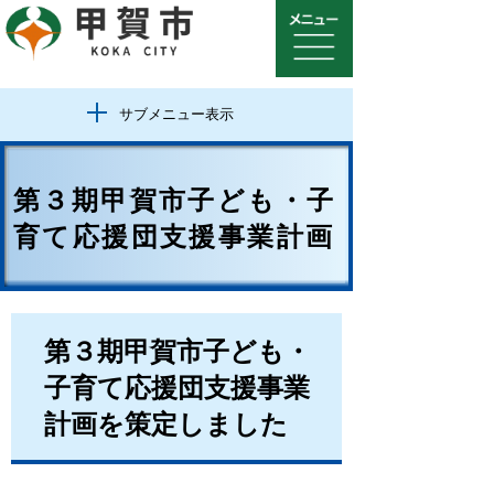
サブメニュー表示
第３期甲賀市子ども・子
育て応援団支援事業計画
第３期甲賀市子ども・
子育て応援団支援事業
計画を策定しました