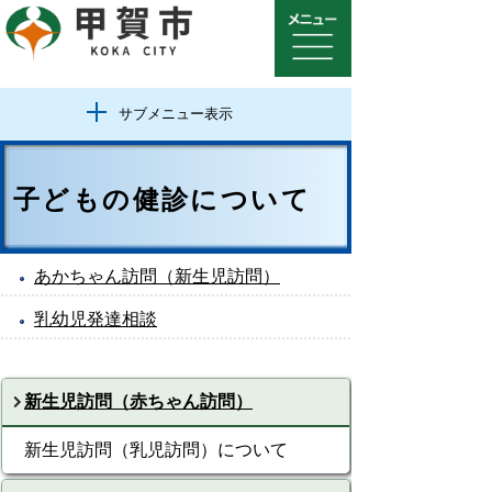
サブメニュー表示
子どもの健診について
あかちゃん訪問（新生児訪問）
乳幼児発達相談
新生児訪問（赤ちゃん訪問）
新生児訪問（乳児訪問）について