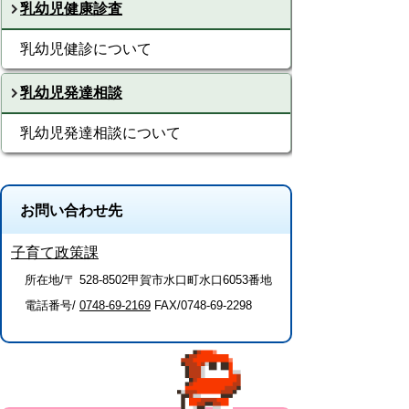
乳幼児健康診査
乳幼児健診について
乳幼児発達相談
乳幼児発達相談について
お問い合わせ先
子育て政策課
所在地/〒 528-8502甲賀市水口町水口6053番地
電話番号/
0748-69-2169
FAX/0748-69-2298