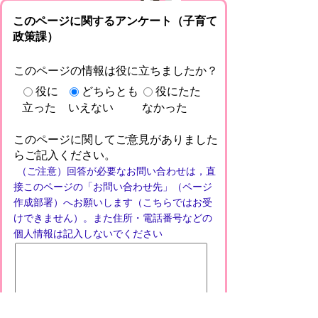
このページに関するアンケート（子育て
政策課）
このページの情報は役に立ちましたか？
役に
どちらとも
役にたた
立った
いえない
なかった
このページに関してご意見がありました
らご記入ください。
（ご注意）回答が必要なお問い合わせは，直
接このページの「お問い合わせ先」（ページ
作成部署）へお願いします（こちらではお受
けできません）。また住所・電話番号などの
個人情報は記入しないでください