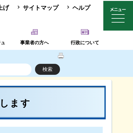
上げ
サイトマップ
ヘルプ
ジュ
事業者の方へ
行政について
給します