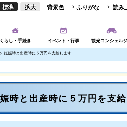
標準
拡大
背景色
ふりがな
読み
くらし・手続き
イベント・行事
観光コンシェル
妊娠時と出産時に５万円を支給します
妊娠時と出産時に５万円を支