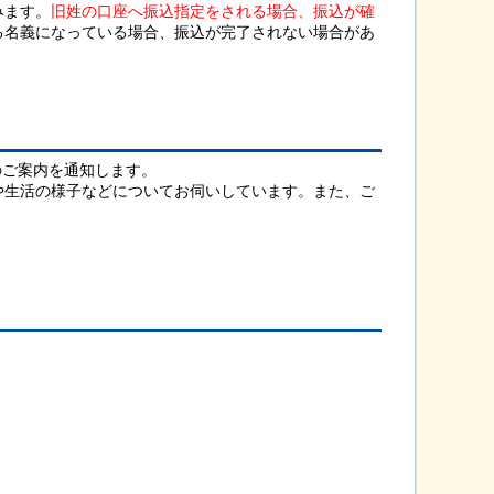
みます。
旧姓の口座へ振込指定をされる場合、振込が確
る名義になっている場合、振込が完了されない場合があ
のご案内を通知します。
や生活の様子などについてお伺いしています。また、ご