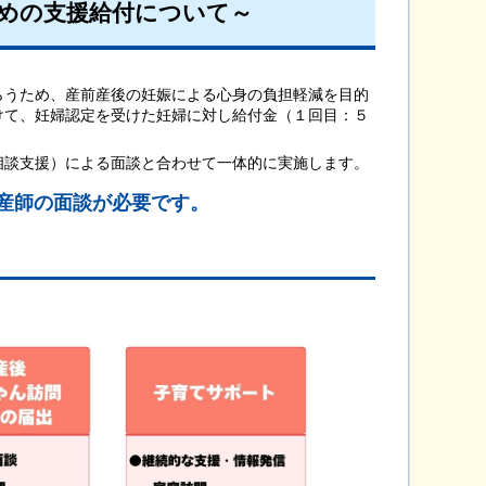
めの支援給付について～
うため、産前産後の妊娠による心身の負担軽減を目的
けて、妊婦認定を受けた妊婦に対し給付金（１回目：５
談支援）による面談と合わせて一体的に実施します。
産師の面談が必要です。