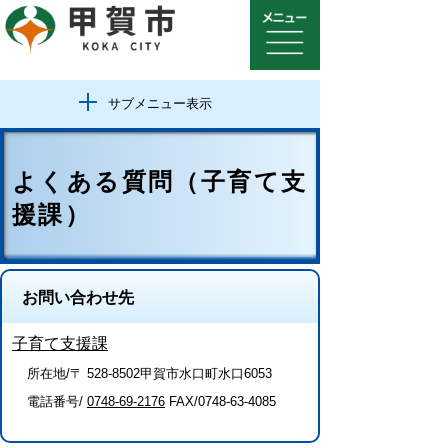
サブメニュー表示
よくある質問（子育て支
援課）
お問い合わせ先
子育て支援課
所在地/〒 528-8502甲賀市水口町水口6053
電話番号/
0748-69-2176
FAX/0748-63-4085