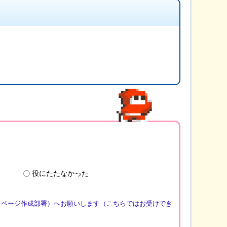
役にたたなかった
（ページ作成部署）へお願いします（こちらではお受けでき