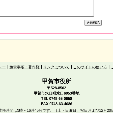
シー
免責事項・著作権
リンクについて
このサイトの使い方
甲賀市役所
〒528-8502
甲賀市水口町水口6053番地
TEL
0748-65-0650
FAX 0748-63-4086
務時間は9時～16時45分です。（土・日曜日、祝日および12月29