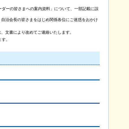
ーダーの皆さまへの案内資料」について、一部記載に誤
自治会長の皆さまをはじめ関係各位にご迷惑をおかけ
、文書により改めてご連絡いたします。
ます。