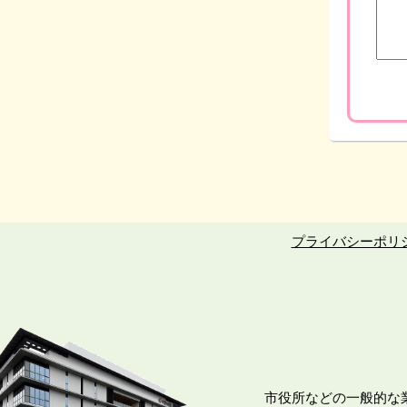
プライバシーポリ
市役所などの一般的な業