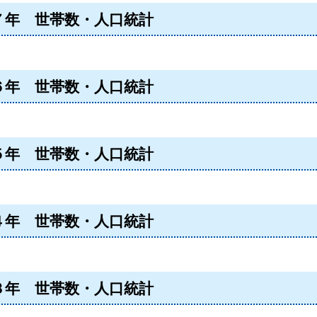
７年 世帯数・人口統計
６年 世帯数・人口統計
５年 世帯数・人口統計
４年 世帯数・人口統計
３年 世帯数・人口統計