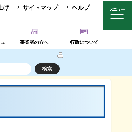
上げ
サイトマップ
ヘルプ
ジュ
事業者の方へ
行政について