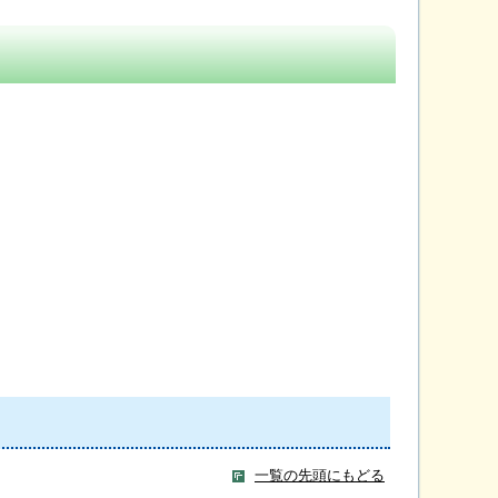
一覧の先頭にもどる