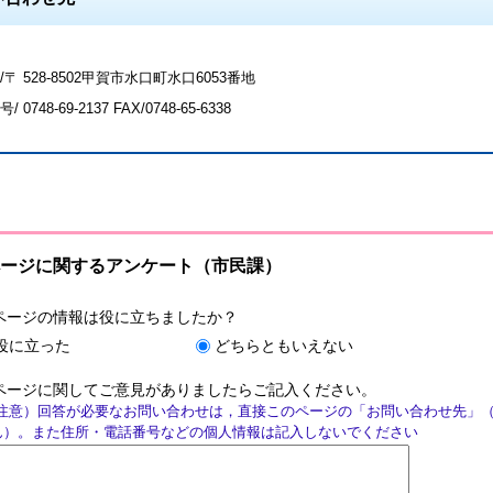
〒 528-8502甲賀市水口町水口6053番地
号/
0748-69-2137
FAX/0748-65-6338
ージに関するアンケート（市民課）
ページの情報は役に立ちましたか？
役に立った
どちらともいえない
ページに関してご意見がありましたらご記入ください。
注意）回答が必要なお問い合わせは，直接このページの「お問い合わせ先」
ん）。また住所・電話番号などの個人情報は記入しないでください