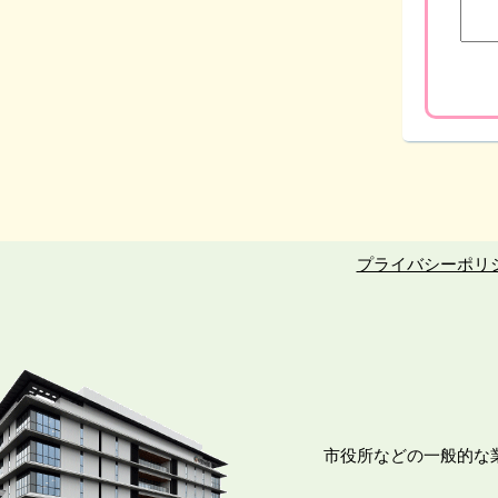
プライバシーポリ
市役所などの一般的な業