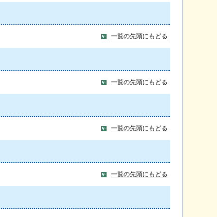
一覧の先頭にもどる
一覧の先頭にもどる
一覧の先頭にもどる
一覧の先頭にもどる