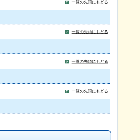
一覧の先頭にもどる
一覧の先頭にもどる
一覧の先頭にもどる
一覧の先頭にもどる