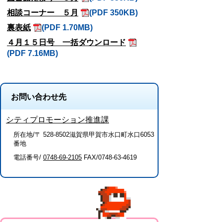
相談コーナー ５月
(PDF 350KB)
裏表紙
(PDF 1.70MB)
４月１５日号 一括ダウンロード
(PDF 7.16MB)
お問い合わせ先
シティプロモーション推進課
所在地/〒 528-8502滋賀県甲賀市水口町水口6053
番地
電話番号/
0748-69-2105
FAX/0748-63-4619