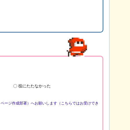
役にたたなかった
（ページ作成部署）へお願いします（こちらではお受けでき