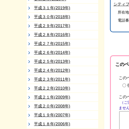
シティ
平成３１年(2019年)
所在地
平成３０年(2018年)
電話番
平成２９年(2017年)
平成２８年(2016年)
平成２７年(2015年)
平成２６年(2014年)
平成２５年(2013年)
このペ
平成２４年(2012年)
この
平成２３年(2011年)
平成２２年(2010年)
この
平成２１年(2009年)
（ご
平成２０年(2008年)
ませ
平成１９年(2007年)
平成１８年(2006年)