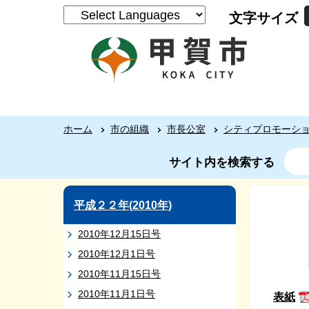
文字サイズ
ホーム
市の組織
市長公室
シティプロモーシ
サイト内を検索する
平成２２年(2010年)
2010年12月15日号
2010年12月1日号
2010年11月15日号
2010年11月1日号
表紙