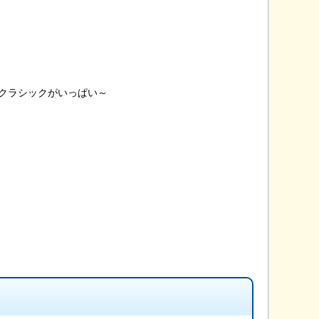
～クラシックがいっぱい～