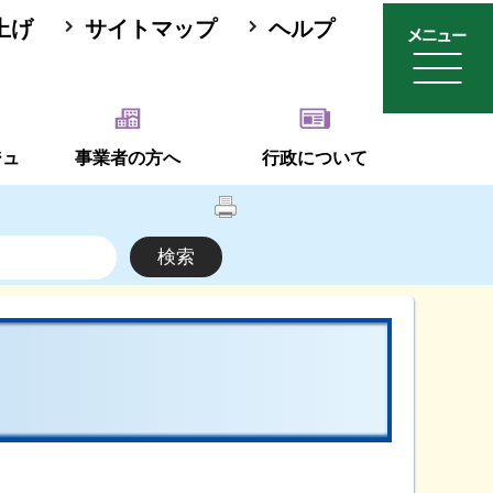
上げ
サイトマップ
ヘルプ
ジュ
事業者の方へ
行政について