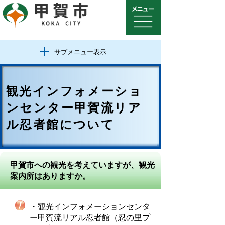
サブメニュー表示
観光インフォメーショ
ンセンター甲賀流リア
ル忍者館について
甲賀市への観光を考えていますが、観光
案内所はありますか。
・観光インフォメーションセンタ
ー甲賀流リアル忍者館（忍の里プ