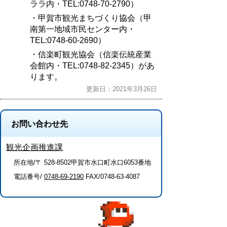
ララ内・TEL:0748-70-2790）
・甲賀市観光まちづくり協会（甲
南第一地域市民センター内・
TEL:0748-60-2690）
・信楽町観光協会（信楽伝統産業
会館内・TEL:0748-82-2345）があ
ります。
更新日：2021年3月26日
お問い合わせ先
観光企画推進課
所在地/〒 528-8502甲賀市水口町水口6053番地
電話番号/
0748-69-2190
FAX/0748-63-4087