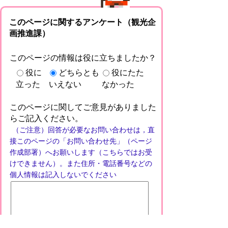
このページに関するアンケート（観光企
画推進課）
このページの情報は役に立ちましたか？
役に
どちらとも
役にたた
立った
いえない
なかった
このページに関してご意見がありました
らご記入ください。
（ご注意）回答が必要なお問い合わせは，直
接このページの「お問い合わせ先」（ページ
作成部署）へお願いします（こちらではお受
けできません）。また住所・電話番号などの
個人情報は記入しないでください