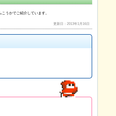
ムこうかでご紹介しています。
更新日：2013年1月16日