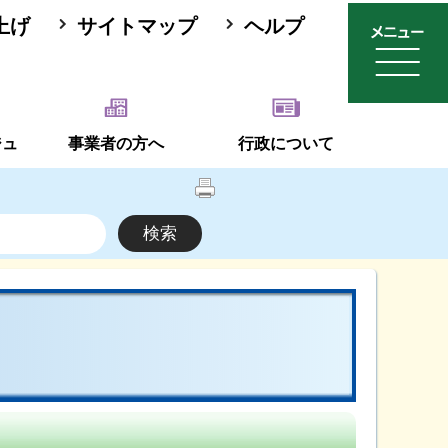
上げ
サイトマップ
ヘルプ
ジュ
事業者の方へ
行政について