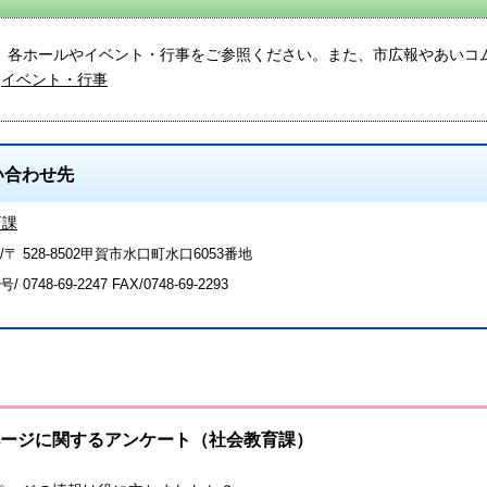
各ホールやイベント・行事をご参照ください。また、市広報やあいコ
イベント・行事
い合わせ先
育課
〒 528-8502甲賀市水口町水口6053番地
号/
0748-69-2247
FAX/0748-69-2293
ージに関するアンケート（社会教育課）