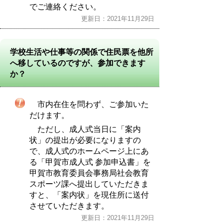
でご連絡ください。
更新日：2021年11月29日
学校生活や仕事等の関係で住民票を他所
へ移しているのですが、参加できます
か？
市内在住を問わず、ご参加いた
だけます。
ただし、成人式当日に「案内
状」の提出が必要になりますの
で、成人式のホームページ上にあ
る「甲賀市成人式 参加申込書」を
甲賀市教育委員会事務局社会教育
スポーツ課へ提出していただきま
すと、「案内状」を現住所に送付
させていただきます。
更新日：2021年11月29日