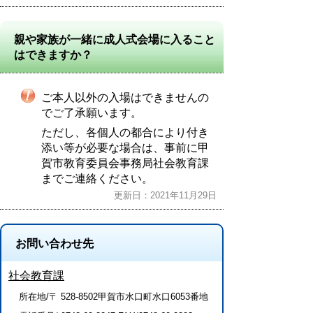
親や家族が一緒に成人式会場に入ること
はできますか？
ご本人以外の入場はできませんの
でご了承願います。
ただし、各個人の都合により付き
添い等が必要な場合は、事前に甲
賀市教育委員会事務局社会教育課
までご連絡ください。
更新日：2021年11月29日
お問い合わせ先
社会教育課
所在地/〒 528-8502甲賀市水口町水口6053番地