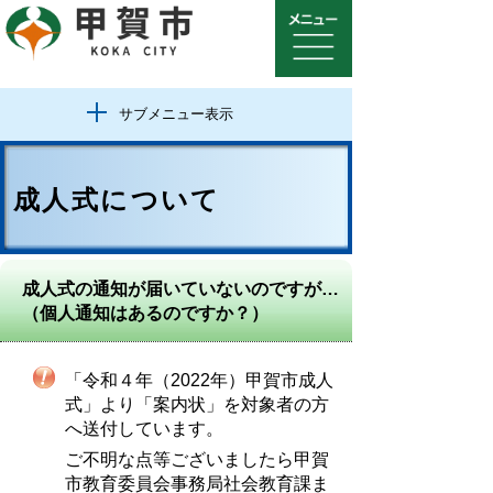
サブメニュー表示
成人式について
成人式の通知が届いていないのですが…
（個人通知はあるのですか？）
「令和４年（2022年）甲賀市成人
式」より「案内状」を対象者の方
へ送付しています。
ご不明な点等ございましたら甲賀
市教育委員会事務局社会教育課ま