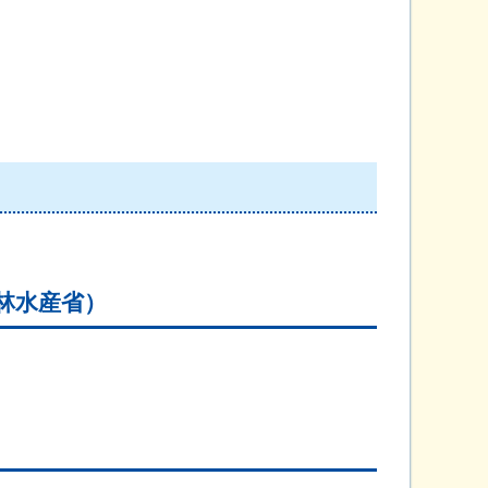
林水産省）