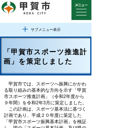
サブメニュー表示
「甲賀市スポーツ推進計
画」を策定しました
甲賀市では、スポーツへ振興にかかわ
る取り組みの基本的な方向を示す「甲賀
市スポーツ推進計画」（令和2年度から
９年間）を令和2年3月に策定しました。
この計画は、スポーツ基本法に基づく
計画であり、平成２０年度に策定した
「甲賀市スポーツ振興基本計画」を検証
し、国の「スポーツ基本計画」及び県の