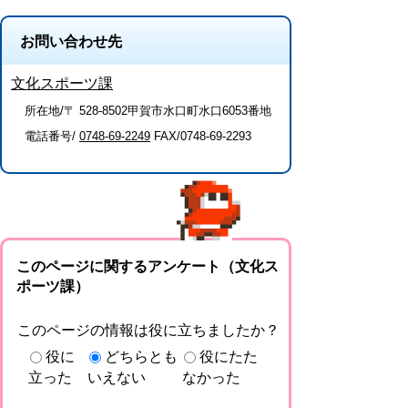
お問い合わせ先
文化スポーツ課
所在地/〒 528-8502甲賀市水口町水口6053番地
電話番号/
0748-69-2249
FAX/0748-69-2293
このページに関するアンケート（文化ス
ポーツ課）
このページの情報は役に立ちましたか？
役に
どちらとも
役にたた
立った
いえない
なかった