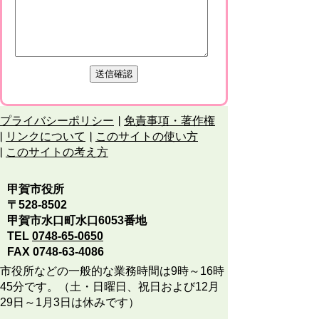
プライバシーポリシー
免責事項・著作権
リンクについて
このサイトの使い方
このサイトの考え方
甲賀市役所
〒528-8502
甲賀市水口町水口6053番地
TEL
0748-65-0650
FAX 0748-63-4086
市役所などの一般的な業務時間は9時～16時
45分です。（土・日曜日、祝日および12月
29日～1月3日は休みです）