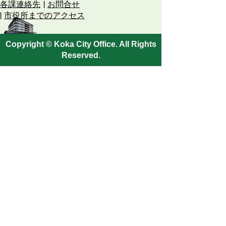
各課連絡先
お問合せ
市役所までのアクセス
Copyright © Koka City Office. All Rights
Reserved.