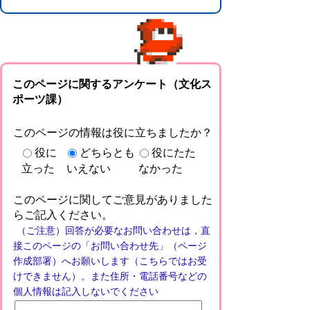
このページに関するアンケート（文化ス
ポーツ課）
このページの情報は役に立ちましたか？
役に
どちらとも
役にたた
立った
いえない
なかった
このページに関してご意見がありました
らご記入ください。
（ご注意）回答が必要なお問い合わせは，直
接このページの「お問い合わせ先」（ページ
作成部署）へお願いします（こちらではお受
けできません）。また住所・電話番号などの
個人情報は記入しないでください