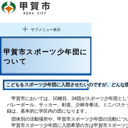
サブメニュー表示
甲賀市スポーツ少年団に
ついて
こどもをスポーツ少年団に入団させたいのですが、どんな
甲賀市においては、10種目、34団がスポーツ少年団と
バレーボール、サッカー、剣道、少林寺拳法、ミニバスケ
録は、基本的に学区内の団になります。
団体別の活動場所や、甲賀市スポーツ少年団の活動につ
甲賀市スポーツ少年団に入団希望の方は甲賀市スポーツ