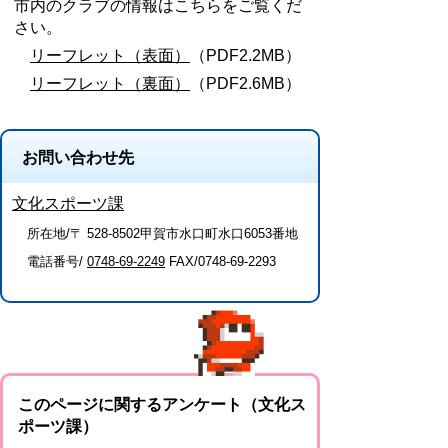
市内のクラブの情報はこちらをご覧くだ
さい。
リーフレット（表面）
（PDF2.2MB）
リーフレット（裏面）
（PDF2.6MB）
お問い合わせ先
文化スポーツ課
所在地/〒 528-8502甲賀市水口町水口6053番地
電話番号/
0748-69-2249
FAX/0748-69-2293
このページに関するアンケート（文化ス
ポーツ課）