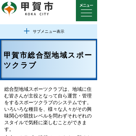
サブメニュー表示
甲賀市総合型地域スポー
ツクラブ
総合型地域スポーツクラブは、地域に住
む皆さんが主役となって自ら運営・管理
をするスポーツクラブのシステムです。
いろいろな種目を、様々な人々がその興
味関心や競技レベルを問わずそれぞれの
スタイルで気軽に楽しむことができま
す。