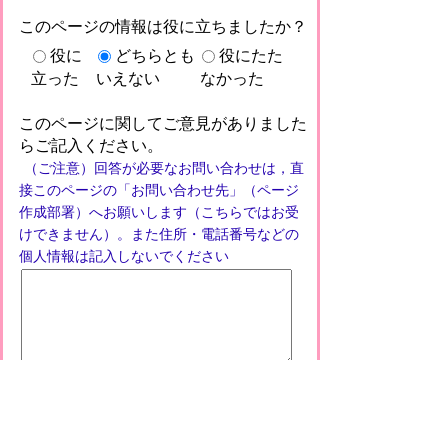
このページの情報は役に立ちましたか？
役に
どちらとも
役にたた
立った
いえない
なかった
このページに関してご意見がありました
らご記入ください。
（ご注意）回答が必要なお問い合わせは，直
接このページの「お問い合わせ先」（ページ
作成部署）へお願いします（こちらではお受
けできません）。また住所・電話番号などの
個人情報は記入しないでください