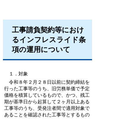
工事請負契約等におけ
るインフレスライド条
項の運用について
１．対象
令和８年２月２８日以前に契約締結を
行った工事等のうち、旧労務単価で予定
価格を積算しているもので、かつ、残工
期が基準日から起算して２ヶ月以上ある
工事等のうち、受発注者間で適用対象で
あることを確認された工事等とするもの
です。