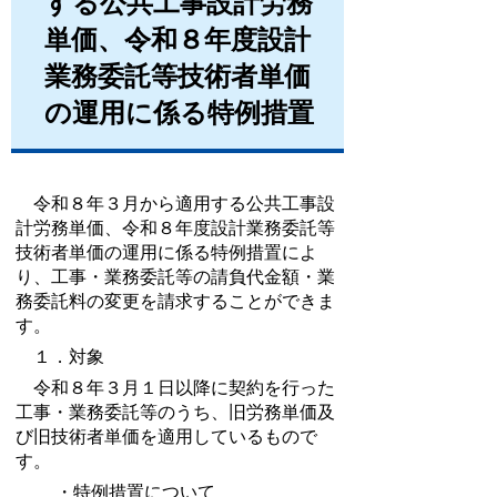
する公共工事設計労務
単価、令和８年度設計
業務委託等技術者単価
の運用に係る特例措置
令和８年３月から適用する公共工事設
計労務単価、令和８年度設計業務委託等
技術者単価の運用に係る特例措置によ
り、工事・業務委託等の請負代金額・業
務委託料の変更を請求することができま
す。
１．対象
令和８年３月１日以降に契約を行った
工事・業務委託等のうち、旧労務単価及
び旧技術者単価を適用しているもので
す。
・特例措置について