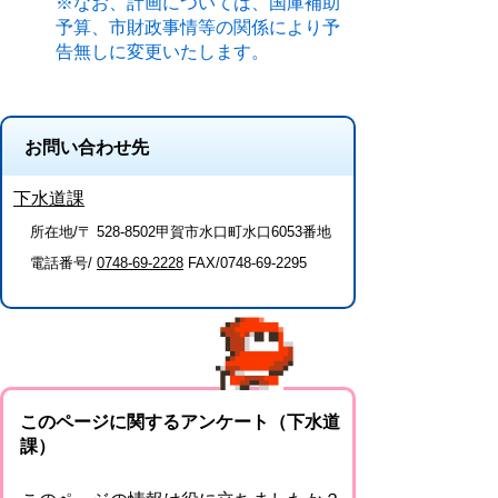
※なお、計画については、国庫補助
予算、市財政事情等の関係により予
告無しに変更いたします。
お問い合わせ先
下水道課
所在地/〒 528-8502甲賀市水口町水口6053番地
電話番号/
0748-69-2228
FAX/0748-69-2295
このページに関するアンケート（下水道
課）