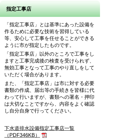
指定工事店
「指定工事店」とは基準にあった設備を
作るために必要な技術を習得している
等、安心して工事を任せることができる
ように市が指定したものです。
「指定工事店」以外のところで工事をし
ますと工事完成後の検査を受けられず、
無効工事となって工事のやり直しをして
いただく場合があります。
また、「指定工事店」は市に対する必要
書類の作成、届出等の手続きを皆様に代
わって行いますが、書類への署名・押印
は大切なことですから、内容をよく確認
し自分自身で行ってください。
下水道排水設備指定工事店一覧
（PDF346KB）