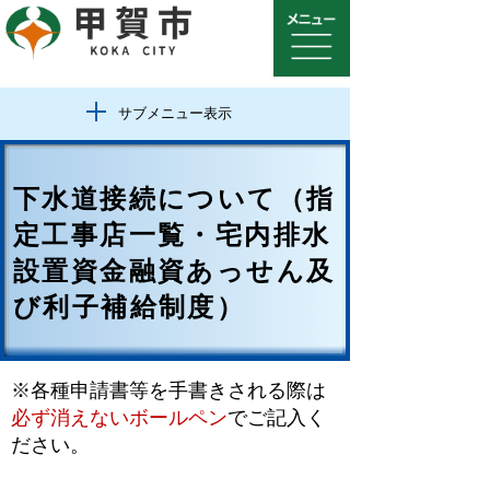
サブメニュー表示
下水道接続について（指
定工事店一覧・宅内排水
設置資金融資あっせん及
び利子補給制度）
※各種申請書等を手書きされる際は
必ず消えないボールペン
でご記入く
ださい。