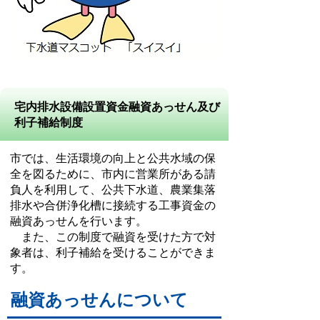
宅内排水設備設置資金融資あっせん及び
利子補給制度
市では、生活環境の向上と公共水域の保
全を図るために、市内に営業所がある請
負人を利用して、公共下水道、農業集落
排水や合併浄化槽に接続する工事資金の
融資あっせんを行います。
また、この制度で融資を受けた方で対
象者は、利子補給を受けることができま
す。
融資あっせんについて