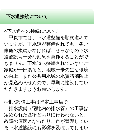
下水道接続について
○下水道への接続について
甲賀市では、下水道整備を順次進めて
いますが、下水道が整備されても、各ご
家庭の接続がなければ、せっかくの下水
道施設も十分な効果を発揮することがで
きません。下水道へ接続されていないご
家庭が一部あると、地域一帯の生活環境
の向上、また公共用水域の水質汚濁防止
が見込めませんので、早期に接続してい
ただきますようお願いします。
○排水設備工事は指定工事店で
排水設備（宅地内の排水管）の工事は
定められた基準どおりに行われないと、
故障の原因となったり、市が管理してい
る下水道施設にも影響を及ぼしてしまい