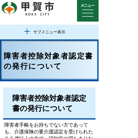
サブメニュー表示
障害者控除対象者認定書
の発行について
障害者控除対象者認定
書の発行について
障害者手帳をお持ちでない方であって
も、介護保険の要介護認定を受けられた