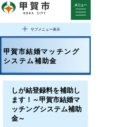
サブメニュー表示
甲賀市結婚マッチング
システム補助金
しが結登録料を補助し
ます！～甲賀市結婚マ
ッチングシステム補助
金～