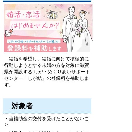
結婚を希望し、結婚に向けて積極的に
行動しようとする未婚の方を対象に滋賀
県が開設する しが・めぐりあいサポート
センター「しが結」の登録料を補助しま
す。
対象者
・当補助金の交付を受けたことがないこ
と