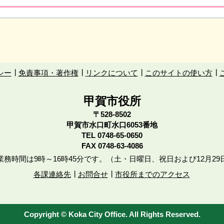
シー
免責事項・著作権
リンクについて
このサイトの使い方
甲賀市役所
〒528-8502
甲賀市水口町水口6053番地
TEL
0748-65-0650
FAX 0748-63-4086
務時間は9時～16時45分です。（土・日曜日、祝日および12月29
各課連絡先
お問合せ
市役所までのアクセス
Copyright © Koka City Office. All Rights Reserved.