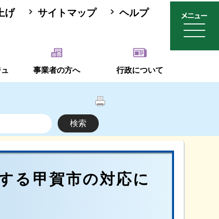
上げ
サイトマップ
ヘルプ
ジュ
事業者の方へ
行政について
する甲賀市の対応に