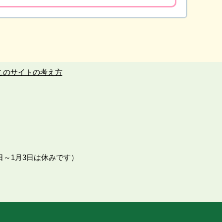
このサイトの考え方
日～1月3日は休みです）