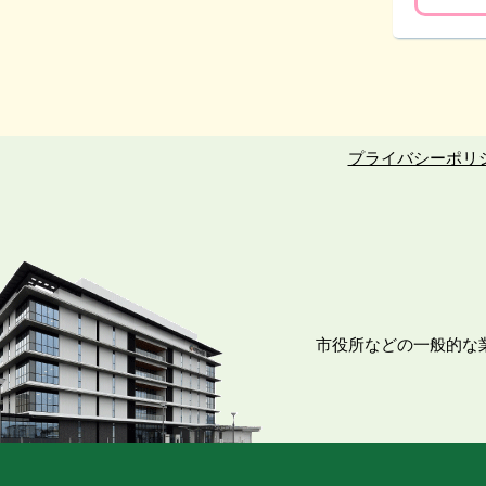
プライバシーポリ
市役所などの一般的な業