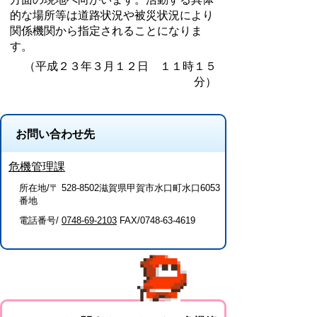
的な場所等は道路状況や被災状況により
関係機関から指定されることになりま
す。
（平成２３年３月１２日 １１時１５
分）
お問い合わせ先
危機管理課
所在地/〒 528-8502滋賀県甲賀市水口町水口6053
番地
電話番号/
0748-69-2103
FAX/0748-63-4619