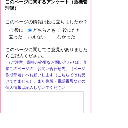
このページに関するアンケート（危機管
理課）
このページの情報は役に立ちましたか？
役に
どちらとも
役にたた
立った
いえない
なかった
このページに関してご意見がありました
らご記入ください。
（ご注意）回答が必要なお問い合わせは，直
接このページの「お問い合わせ先」（ページ
作成部署）へお願いします（こちらではお受
けできません）。また住所・電話番号などの
個人情報は記入しないでください