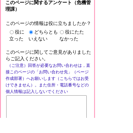
このページに関するアンケート（危機管
理課）
このページの情報は役に立ちましたか？
役に
どちらとも
役にたた
立った
いえない
なかった
このページに関してご意見がありました
らご記入ください。
（ご注意）回答が必要なお問い合わせは，直
接このページの「お問い合わせ先」（ページ
作成部署）へお願いします（こちらではお受
けできません）。また住所・電話番号などの
個人情報は記入しないでください