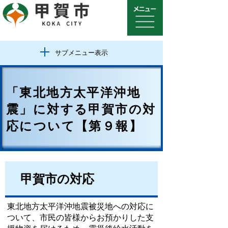
サブメニュー表示
「東北地方太平洋沖地
震」に対する甲賀市の対
応について【第９報】
甲賀市の対応
東北地方太平洋沖地震被災地への対応に
ついて、市民の皆様からお預かりした支