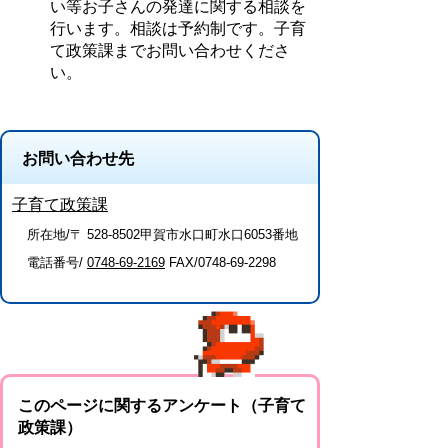
い等お子さんの発達に関する相談を
行います。相談は予約制です。子育
て政策課までお問い合わせくださ
い。
お問い合わせ先
子育て政策課
所在地/〒 528-8502甲賀市水口町水口6053番地
電話番号/
0748-69-2169
FAX/0748-69-2298
このページに関するアンケート（子育て
政策課）