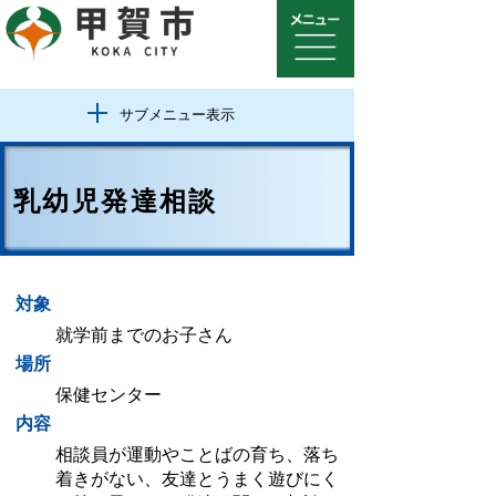
サブメニュー表示
乳幼児発達相談
対象
就学前までのお子さん
場所
保健センター
内容
相談員が運動やことばの育ち、落ち
着きがない、友達とうまく遊びにく