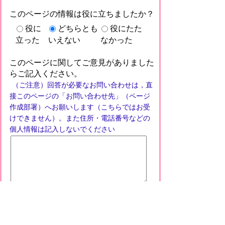
このページの情報は役に立ちましたか？
役に
どちらとも
役にたた
立った
いえない
なかった
このページに関してご意見がありました
らご記入ください。
（ご注意）回答が必要なお問い合わせは，直
接このページの「お問い合わせ先」（ページ
作成部署）へお願いします（こちらではお受
けできません）。また住所・電話番号などの
個人情報は記入しないでください