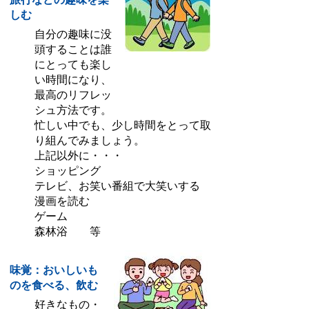
しむ
自分の趣味に没
頭することは誰
にとっても楽し
い時間になり、
最高のリフレッ
シュ方法です。
忙しい中でも、少し時間をとって取
り組んでみましょう。
上記以外に・・・
ショッピング
テレビ、お笑い番組で大笑いする
漫画を読む
ゲーム
森林浴 等
味覚：おいしいも
のを食べる、飲む
好きなもの・