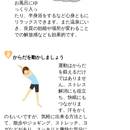
お風呂にゆ
っくり入っ
たり、半身浴をするなど心身ともに
リラックスできます。また温泉にい
き、良質の効能や場所が変わること
での解放感なども効果的です。
からだを動かしましょう
運動はからだ
を鍛えるだけ
ではありませ
ん。ストレス
解消にも役立
ち、快眠にも
つながりま
す。汗をかく
のもいいですが、気軽に出来る方法とし
て、散歩やジョギング、ストレッチ、ヨ
ガなどがあり、スッキリと爽快な気分に