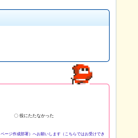
役にたたなかった
（ページ作成部署）へお願いします（こちらではお受けでき