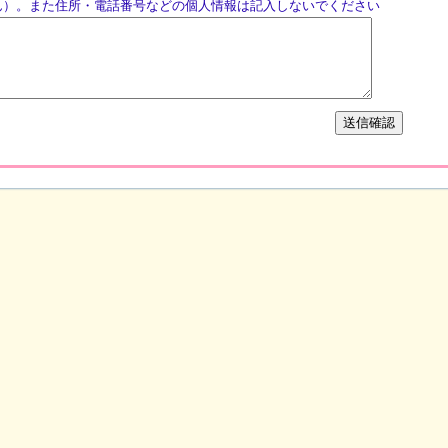
ん）。また住所・電話番号などの個人情報は記入しないでください