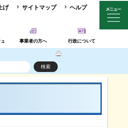
上げ
サイトマップ
ヘルプ
ジュ
事業者の方へ
行政について