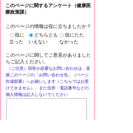
このページに関するアンケート（健康医
療政策課）
このページの情報は役に立ちましたか？
役に
どちらとも
役にたた
立った
いえない
なかった
このページに関してご意見がありました
らご記入ください。
（ご注意）回答が必要なお問い合わせは，直
接このページの「お問い合わせ先」（ページ
作成部署）へお願いします（こちらではお受
けできません）。また住所・電話番号などの
個人情報は記入しないでください