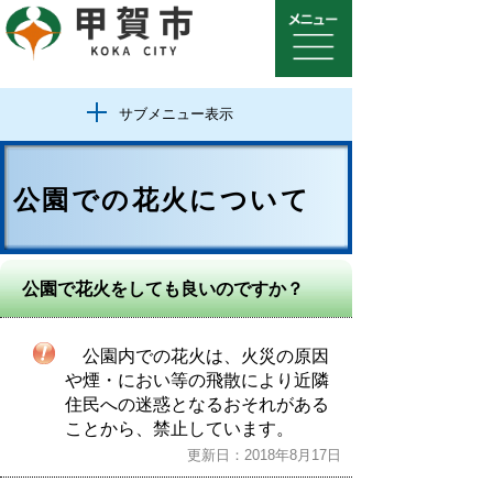
サブメニュー表示
公園での花火について
公園で花火をしても良いのですか？
公園内での花火は、火災の原因
や煙・におい等の飛散により近隣
住民への迷惑となるおそれがある
ことから、禁止しています。
更新日：2018年8月17日