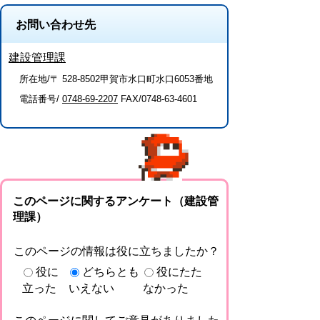
お問い合わせ先
建設管理課
所在地/〒 528-8502甲賀市水口町水口6053番地
電話番号/
0748-69-2207
FAX/0748-63-4601
このページに関するアンケート（建設管
理課）
このページの情報は役に立ちましたか？
役に
どちらとも
役にたた
立った
いえない
なかった